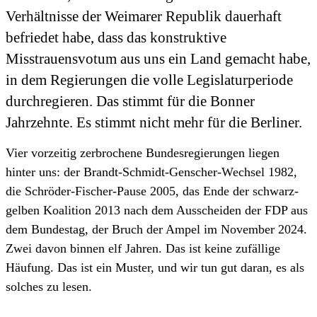
Verhältnisse der Weimarer Republik dauerhaft
befriedet habe, dass das konstruktive
Misstrauensvotum aus uns ein Land gemacht habe,
in dem Regierungen die volle Legislaturperiode
durchregieren. Das stimmt für die Bonner
Jahrzehnte. Es stimmt nicht mehr für die Berliner.
Vier vorzeitig zerbrochene Bundesregierungen liegen
hinter uns: der Brandt-Schmidt-Genscher-Wechsel 1982,
die Schröder-Fischer-Pause 2005, das Ende der schwarz-
gelben Koalition 2013 nach dem Ausscheiden der FDP aus
dem Bundestag, der Bruch der Ampel im November 2024.
Zwei davon binnen elf Jahren. Das ist keine zufällige
Häufung. Das ist ein Muster, und wir tun gut daran, es als
solches zu lesen.