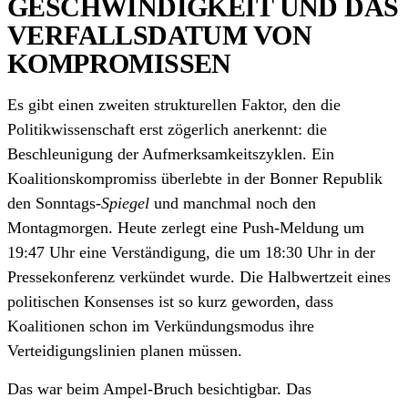
GESCHWINDIGKEIT UND DAS
VERFALLSDATUM VON
KOMPROMISSEN
Es gibt einen zweiten strukturellen Faktor, den die
Politikwissenschaft erst zögerlich anerkennt: die
Beschleunigung der Aufmerksamkeitszyklen. Ein
Koalitionskompromiss überlebte in der Bonner Republik
den Sonntags-
Spiegel
und manchmal noch den
Montagmorgen. Heute zerlegt eine Push-Meldung um
19:47 Uhr eine Verständigung, die um 18:30 Uhr in der
Pressekonferenz verkündet wurde. Die Halbwertzeit eines
politischen Konsenses ist so kurz geworden, dass
Koalitionen schon im Verkündungsmodus ihre
Verteidigungslinien planen müssen.
Das war beim Ampel-Bruch besichtigbar. Das