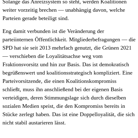
Solange das Anreizsystem so steht, werden Koalitionen
weiter vorzeitig brechen — unabhängig davon, welche
Parteien gerade beteiligt sind.
Eng damit verbunden ist die Veränderung der
parteiinternen Öffentlichkeit. Mitgliederbefragungen — die
SPD hat sie seit 2013 mehrfach genutzt, die Grünen 2021
— verschieben die Loyalitätsachse weg vom
Fraktionsvorsitz und hin zur Basis. Das ist demokratisch
begrüßenswert und koalitionsstrategisch kompliziert. Eine
Parteivorsitzende, die einen Koalitionskompromiss
schließt, muss ihn anschließend bei der eigenen Basis
verteidigen, deren Stimmungslage sich durch dieselben
sozialen Medien speist, die den Kompromiss bereits in
Stücke zerlegt haben. Das ist eine Doppelloyalität, die sich
nicht stabil austarieren lässt.