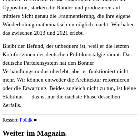
Opposition, stärken die Ränder und produzieren auf
mittlere Sicht genau die Fragmentierung, die ihre eigene
Wiederholung mathematisch unmöglich macht. Wir haben
das zwischen 2013 und 2021 erlebt.
Bleibt der Befund, der unbequem ist, weil er die letzten
Komfortzonen der deutschen Politiknostalgie räumt: Das
deutsche Parteiensystem hat den Bonner
Verhandlungsmodus überlebt, aber er funktioniert nicht
mehr. Wir können entweder die Architektur reformieren
oder die Erwartung. Beides zugleich nicht zu tun, ist keine
Stabilität — das ist nur die nächste Phase desselben
Zerfalls.
Ressort:
Politik
■
Weiter im
Magazin.