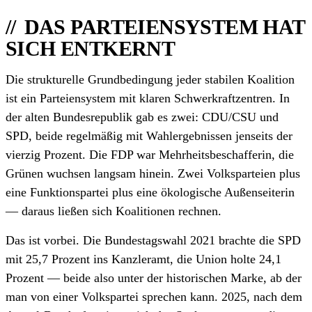
DAS PARTEIENSYSTEM HAT
SICH ENTKERNT
Die strukturelle Grundbedingung jeder stabilen Koalition
ist ein Parteiensystem mit klaren Schwerkraftzentren. In
der alten Bundesrepublik gab es zwei: CDU/CSU und
SPD, beide regelmäßig mit Wahlergebnissen jenseits der
vierzig Prozent. Die FDP war Mehrheitsbeschafferin, die
Grünen wuchsen langsam hinein. Zwei Volksparteien plus
eine Funktionspartei plus eine ökologische Außenseiterin
— daraus ließen sich Koalitionen rechnen.
Das ist vorbei. Die Bundestagswahl 2021 brachte die SPD
mit 25,7 Prozent ins Kanzleramt, die Union holte 24,1
Prozent — beide also unter der historischen Marke, ab der
man von einer Volkspartei sprechen kann. 2025, nach dem