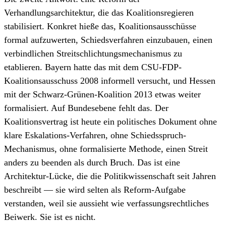
Verhandlungsarchitektur, die das Koalitionsregieren
stabilisiert. Konkret hieße das, Koalitionsausschüsse
formal aufzuwerten, Schiedsverfahren einzubauen, einen
verbindlichen Streitschlichtungsmechanismus zu
etablieren. Bayern hatte das mit dem CSU-FDP-
Koalitionsausschuss 2008 informell versucht, und Hessen
mit der Schwarz-Grünen-Koalition 2013 etwas weiter
formalisiert. Auf Bundesebene fehlt das. Der
Koalitionsvertrag ist heute ein politisches Dokument ohne
klare Eskalations-Verfahren, ohne Schiedsspruch-
Mechanismus, ohne formalisierte Methode, einen Streit
anders zu beenden als durch Bruch. Das ist eine
Architektur-Lücke, die die Politikwissenschaft seit Jahren
beschreibt — sie wird selten als Reform-Aufgabe
verstanden, weil sie aussieht wie verfassungsrechtliches
Beiwerk. Sie ist es nicht.