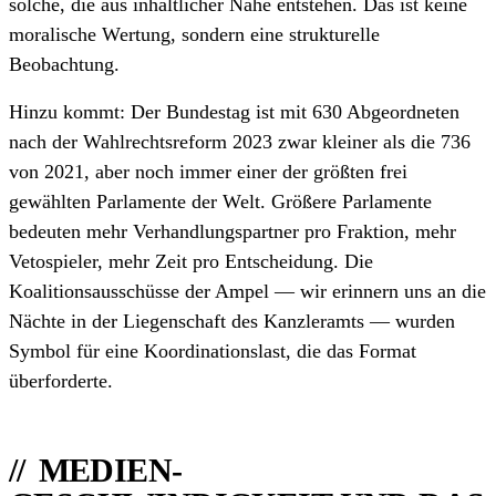
solche, die aus inhaltlicher Nähe entstehen. Das ist keine
moralische Wertung, sondern eine strukturelle
Beobachtung.
Hinzu kommt: Der Bundestag ist mit 630 Abgeordneten
nach der Wahlrechtsreform 2023 zwar kleiner als die 736
von 2021, aber noch immer einer der größten frei
gewählten Parlamente der Welt. Größere Parlamente
bedeuten mehr Verhandlungspartner pro Fraktion, mehr
Vetospieler, mehr Zeit pro Entscheidung. Die
Koalitionsausschüsse der Ampel — wir erinnern uns an die
Nächte in der Liegenschaft des Kanzleramts — wurden
Symbol für eine Koordinationslast, die das Format
überforderte.
MEDIEN-