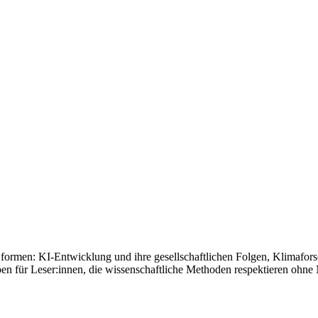
formen: KI-Entwicklung und ihre gesellschaftlichen Folgen, Klimafor
en für Leser:innen, die wissenschaftliche Methoden respektieren ohne 