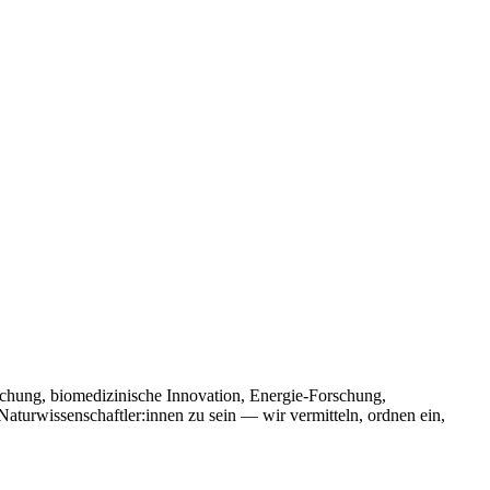
schung, biomedizinische Innovation, Energie-Forschung,
Naturwissenschaftler:innen zu sein — wir vermitteln, ordnen ein,