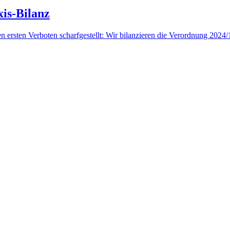
is-Bilanz
en ersten Verboten scharfgestellt: Wir bilanzieren die Verordnung 2024/