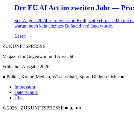
Der EU AI Act im zweiten Jahr — Prax
Seit August 2024 schrittweise in Kraft, seit Februar 2025 mit d
warum noch kein einziges Bußgeld verhängt wurde.
Lesen
→
ZUKUNFTSPRESSE
Magazin für Gegenwart und Aussicht
Frühjahrs-Ausgabe 2026
■ Politik, Kultur, Medien, Wissenschaft, Sport, Bildgeschichte ■
Impressum
Datenschutz
Über
© 2026 · ZUKUNFTSPRESSE
■ ▲ ● ▪